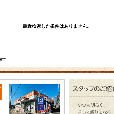
最近検索した条件はありません。
探す