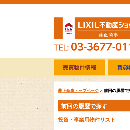
藤正商事トップページ
前回の履歴で
前回の履歴で探す
投資・事業用物件リスト