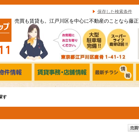
保存した検索条件
売買も賃貸も。江戸川区を中心に不動産のことなら藤正
探す