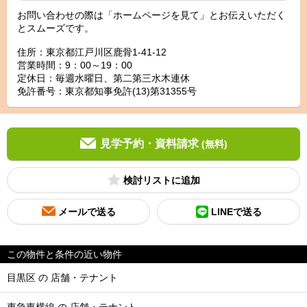
お問い合わせの際は「ホームページを見て」とお伝えいただく
とスムーズです。
住所：東京都江戸川区鹿骨1-41-12
営業時間：9：00～19：00
定休日：毎週水曜日、第二第三水木連休
免許番号：東京都知事免許(13)第31355号
見学予約・資料請求
(無料)
検討リスト
メールで送る
LINEで送る
この物件と条件の近い物件
目黒区 の 店舗・テナント
東急東横線 の 店舗・テナント