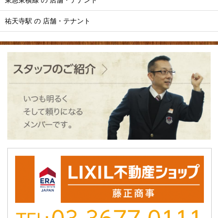
祐天寺駅 の 店舗・テナント