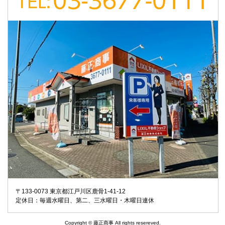
〒133-0073 東京都江戸川区鹿骨1-41-12
定休日：毎週水曜日、第二、三水曜日・木曜日連休
Copyright © 藤正商事 All rights resereved.