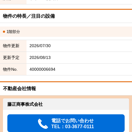
物件の特長／注目の設備
1階部分
物件更新
2026/07/30
更新予定
2026/08/13
物件No.
40000006694
不動産会社情報
藤正商事株式会社
電話でお問い合わせ
TEL：03-3677-0111